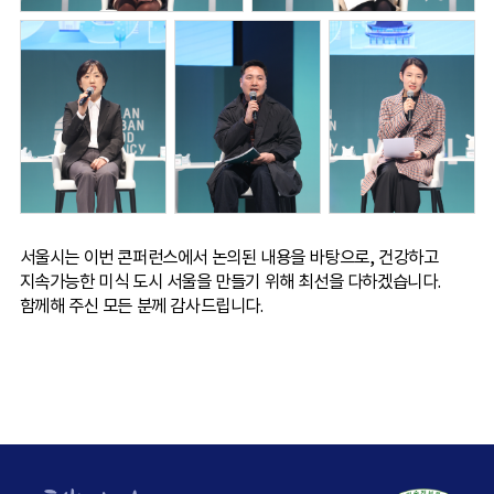
서울시는 이번 콘퍼런스에서 논의된 내용을 바탕으로, 건강하고
지속가능한 미식 도시 서울을 만들기 위해 최선을 다하겠습니다.
함께해 주신 모든 분께 감사드립니다.