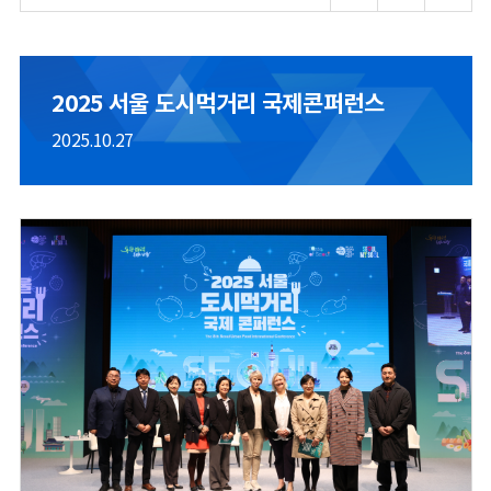
2025 서울 도시먹거리 국제콘퍼런스
2025.10.27