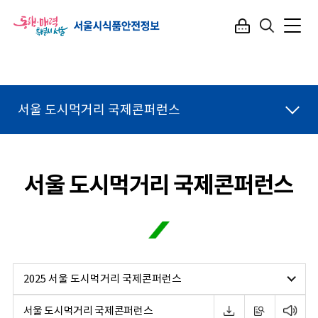
서울 도시먹거리 국제콘퍼런스
서울 도시먹거리 국제콘퍼런스
2025 서울 도시먹거리 국제콘퍼런스
서울 도시먹거리 국제콘퍼런스