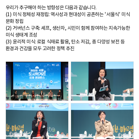
우리가 추구해야 하는 방향성은 다음과 같습니다.
(1) 미식 정체성 재정립: 역사성과 현대성이 공존하는 '서울식' 미식
문화 정립
(2) 거버넌스 구축: 셰프, 생산자, 시민이 함께 참여하는 지속가능한
미식 생태계 조성
(3) 윤리적 미식: 로컬 식재료 활용, 탄소 저감, 종 다양성 보전 등
환경과 건강을 모두 고려한 정책 추진