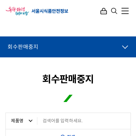
회수판매중지
회수판매중지
제품명