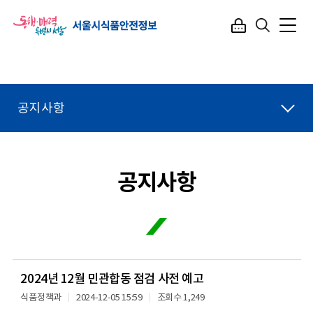
공지사항
공지사항
2024년 12월 민관합동 점검 사전 예고
식품정책과
2024-12-05 15:59
조회수 1,249